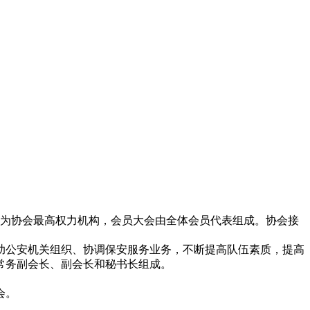
会为协会最高权力机构，会员大会由全体会员代表组成。协会接
助公安机关组织、协调保安服务业务，不断提高队伍素质，提高
常务副会长、副会长和秘书长组成。
会。
会。