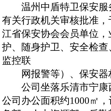
温州中盾特卫保安服务
有关行政机关审核批准，于2
江省保安协会会员单位，
护、随身护卫、安全检查
监控联
网报警等）、保安器材
公司坐落乐清市宁康西
公司办公面积约1000㎡