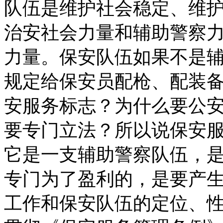
队伍是维护社会稳定、维
治安社会力量和辅助警察
力量。保安队伍如果不是
规定给保安员配枪、配装
安服务标志？为什么要公
要专门立法？所以说保安
它是一支辅助警察队伍，
专门为了盈利的，是要产
工作和保安队伍的定位、