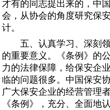
才有的同志提出来的，中
会，从协会的角度研究保
计。
五、认真学习、深刻领
的重要意义。《条例》的
力的法律保障，给保安企
临的问题很多。中国保安
广大保安企业的经营管理
《条例》，充分、全面地