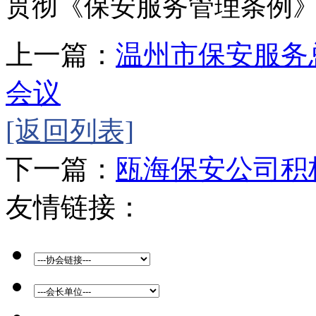
贯彻《保安服务管理条例
上一篇：
温州市保安服务
会议
[返回列表]
下一篇：
瓯海保安公司积
友情链接：