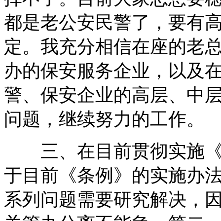
都是老公安民警了，要有
定。我充分相信在座的老
办的保安服务企业，以及在
警、保安企业的高层、中
问题，继续努力的工作。
三、在目前贯彻实施《条
于目前《条例》的实施办
系列问题需要研究解决，