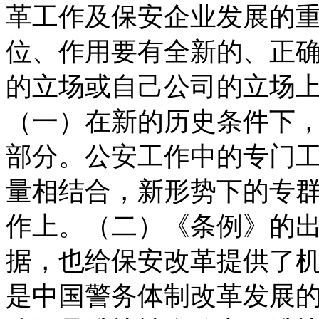
革工作及保安企业发展的
位、作用要有全新的、正
的立场或自己公司的立场
（一）在新的历史条件下
部分。公安工作中的专门
量相结合，新形势下的专
作上。（二）《条例》的
据，也给保安改革提供了
是中国警务体制改革发展