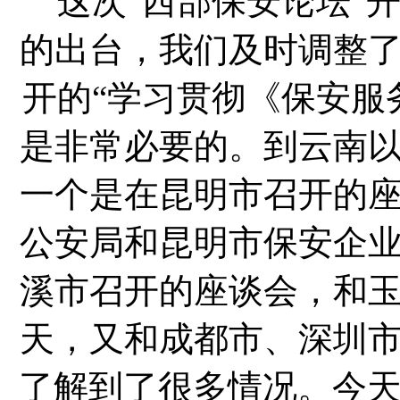
这次“西部保安论坛”
的出台，我们及时调整
开的“学习贯彻《保安服
是非常必要的。到云南
一个是在昆明市召开的
公安局和昆明市保安企
溪市召开的座谈会，和
天，又和成都市、深圳
了解到了很多情况。今天