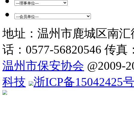
地址：温州市鹿城区南汇街
话：0577-56820546 传真：
温州市保安协会
@2009
科技
浙ICP备15042425号