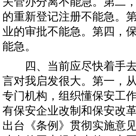
关管办分离不能急。第二
的重新登记注册不能急。
业的审批不能急。第四，
能急。
四、当前应尽快着手去做
言对我启发很大。第一，
专门机构，组织懂保安工
有保安企业改制和保安改
出台《条例》贯彻实施意