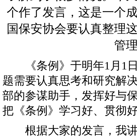
个作了发言，这是一个
国保安协会要认真整理
管
《条例》于明年1月1日
题需要认真思考和研究解
部的参谋助手，发挥好与
把《条例》学习好、贯彻
根据大家的发言，我讲