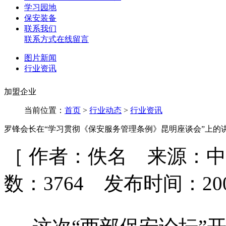
学习园地
保安装备
联系我们
联系方式
在线留言
图片新闻
行业资讯
加盟企业
当前位置：
首页
>
行业动态
>
行业资讯
罗锋会长在“学习贯彻《保安服务管理条例》昆明座谈会”上的
［ 作者：佚名 来源：
数：
3764 发布时间：200