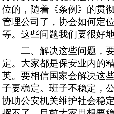
位的，随着《条例》的贯
管理公司了，协会如何定
等。这些问题我们要很好
二、解决这些问题，要保
定。大家都是保安业内的
英。要相信国家会解决这
子要稳定。班子不稳定，
协助公安机关维护社会稳
挥不了。目前大家思想要