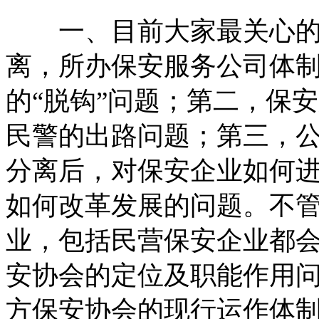
一、目前大家最关心的
离，所办保安服务公司体
的“脱钩”问题；第二，保
民警的出路问题；第三，
分离后，对保安企业如何
如何改革发展的问题。不
业，包括民营保安企业都
安协会的定位及职能作用
方保安协会的现行运作体