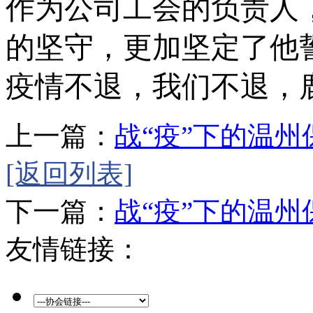
作为公司工会的负责人
的坚守，更加坚定了他
疫情不退，我们不退，
上一篇：
战“疫”下的温
[返回列表]
下一篇：
战“疫”下的温
友情链接：