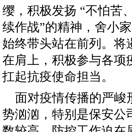
缨，积极发扬 “不怕苦
续作战”的精神，舍小
始终带头站在前列。将
在肩上，积极参与各项
扛起抗疫使命担当。
面对疫情传播的严峻
势汹汹，特别是保安公
数较高，防控工作迫在