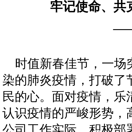
牢记使命、共
—
时值新春佳节，一场
染的肺炎疫情，打破了
民的心。面对疫情，乐
认识疫情的严峻形势，
公司工作实际，积极部