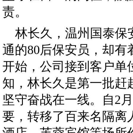
责。
林长久，温州国泰保
通的
80
后保安员，却有
开始，公司接到客户单
知，林长久是第一批赶
坚守奋战在一线。自
2
要，转移了百来名隔离
酒店、芙蓉宾馆等场所