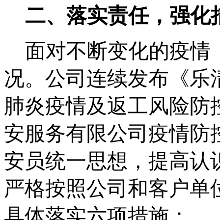
二、落实责任，强化
面对不断变化的疫情
况。公司连续发布《乐
肺炎疫情及返工风险防
安服务有限公司疫情防
安员统一思想，提高认
严格按照公司和客户单
具体落实六项措施：