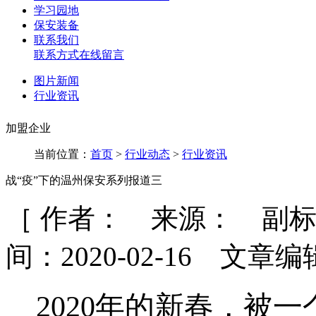
学习园地
保安装备
联系我们
联系方式
在线留言
图片新闻
行业资讯
加盟企业
当前位置：
首页
>
行业动态
>
行业资讯
战“疫”下的温州保安系列报道三
［ 作者： 来源： 副
间：2020-02-16 文章编
2020
年的新春，被一