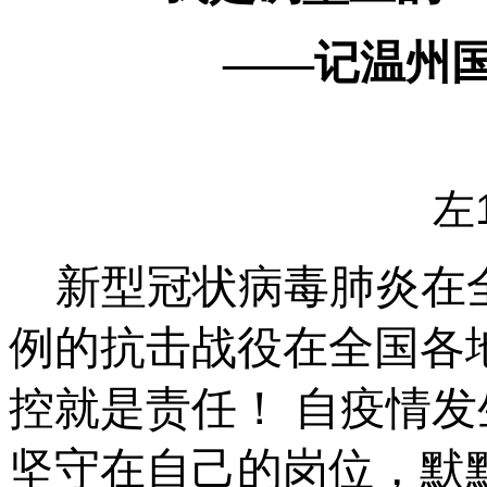
——记温州国
左
新型冠状病毒肺炎在
例的抗击战役在全国各
控就是责任！ 自疫情
坚守在自己的岗位，默