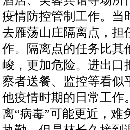
疫情防控管制工作。当
去雁荡山庄隔离点，担
作。隔离点的任务比其
峻，更加危险。进出口
察者送餐、监控等看似
他疫情时期的日常工作
离“病毒”可能更近，
执勤。但是林长久接到