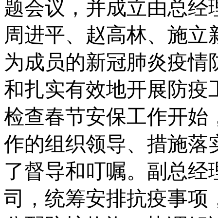
题会议，并成立由总经
周进平、赵高林、施立
为成员的新冠肺炎疫情
和扎实有效地开展防疫
检查春节安保工作开始
作的组织领导、措施落
了督导和叮嘱。副总经
司，统筹安排抗疫事项