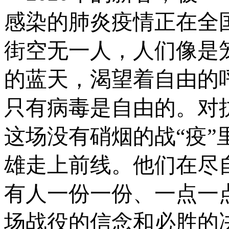
感染的肺炎疫情正在全
街空无一人，人们像是
的蓝天，渴望着自由的
只有病毒是自由的。对
这场没有硝烟的战“疫”
雄走上前线。他们在尽
有人一份一份、一点一
场战役的信念和必胜的