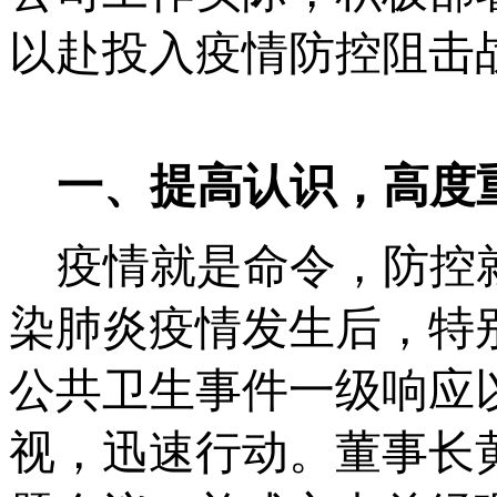
以赴投入疫情防控阻击
一、提高认识，高度
疫情就是命令，防控
染肺炎疫情发生后，特
公共卫生事件一级响应
视，迅速行动。董事长