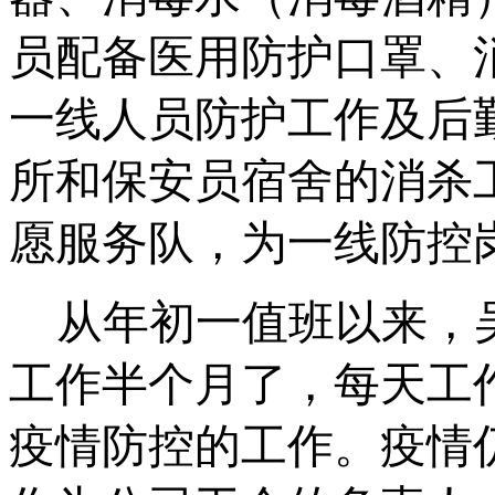
员配备医用防护口罩、
一线人员防护工作及后
所和保安员宿舍的消杀
愿服务队，为一线防控
从年初一值班以来，
工作半个月了，每天工
疫情防控的工作。疫情