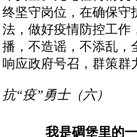
终坚守岗位，在确保守
法，做好疫情防控工作
播，不造谣，不添乱，
响应政府号召，群策群
抗“疫”勇士（六）
我是碉堡里的