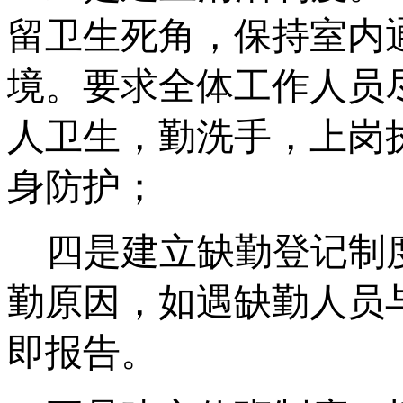
留卫生死角，保持室内
境。要求全体工作人员
人卫生，勤洗手，上岗
身防护；
四是建立缺勤登记制
勤原因，如遇缺勤人员
即报告。