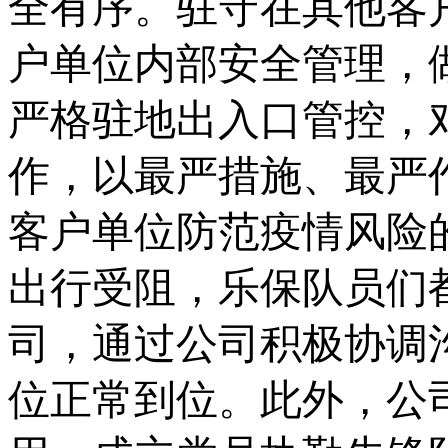
全有序。驻守在其他客
户单位内部安全管理，
严格驻地出入口管控，
作，以最严措施、最严
客户单位防范疫情风险
出行受阻，乐保队员们
司，通过公司积极协调
位正常到位。此外，公