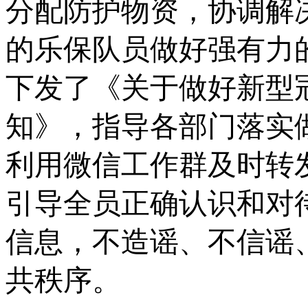
分配防护物资，协调解
的乐保队员做好强有力
下发了《关于做好新型
知》，指导各部门落实
利用微信工作群及时转
引导全员正确认识和对
信息，不造谣、不信谣
共秩序。