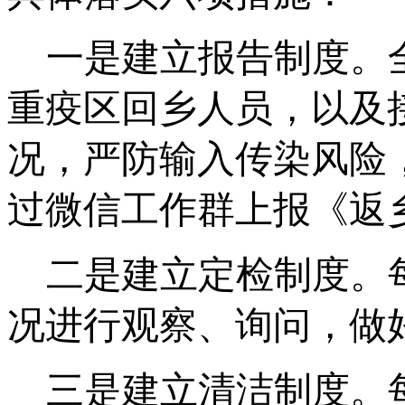
一是建立报告制度。
重疫区回乡人员，以及
况，严防输入传染风险
过微信工作群上报《返
二是建立定检制度。
况进行观察、询问，做
三是建立清洁制度。