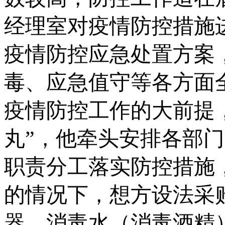
经理室对疫情防控措施
疫情防控应急处置方案
毒、应急值守等各方面
疫情防控工作的大前提
丸”，他牵头安排各部
职责分工落实防控措施
的情况下，想方设法采
器、消毒水（消毒酒精