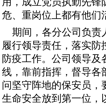
用，成立党员执勤先锋
危、重岗位上都有他们
期间，各分公司负责
履行领导责任，落实防
防疫工作。公司领导及
线，靠前指挥，督导各
问坚守阵地的保安员，
生命安全放到第一位，