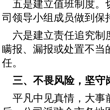
五是建立值班制度。
司领导小组成员做到保
六是建立责任追究制
瞒报、漏报或处置不当
任。
三、不畏风险，坚守
平凡中见真情，大事