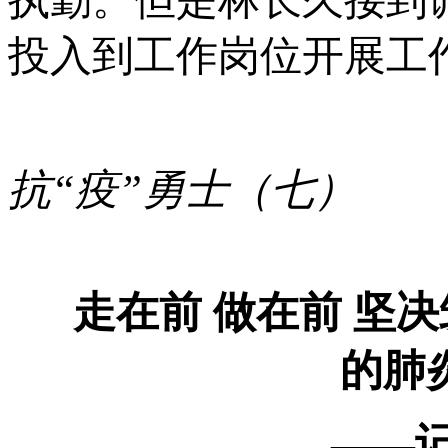
投入到工作岗位开展工
抗“疫”勇士（七）
走在前
做在前
坚决
的肺
——