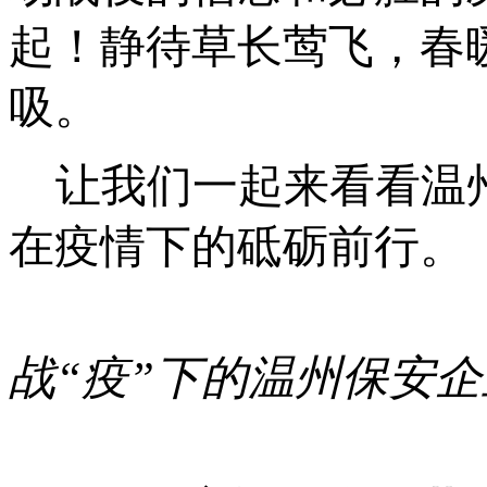
起！静待草长莺飞，春
吸。
让我们一起来看看温
在疫情下的砥砺前行。
战“疫”下的温州保安