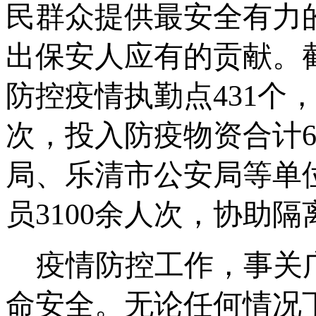
民群众提供最安全有力
出保安人应有的贡献。
防控疫情执勤点
431
个
次，投入防疫物资合计
6
局、乐清市公安局等单
员
3100
余人次，协助隔
疫情防控工作，事关
命安全。无论任何情况