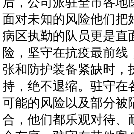
后，公司派驻全市各地
面对未知的风险他们把
病区执勤的队员更是直
险，坚守在抗疫最前线
张和防护装备紧缺时，
持，绝不退缩。驻守在
可能的风险以及部分被
合，他们都乐观对待、