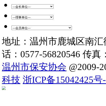
地址：温州市鹿城区南汇街
话：0577-56820546 传真：
温州市保安协会
@2009
科技
浙ICP备15042425号-